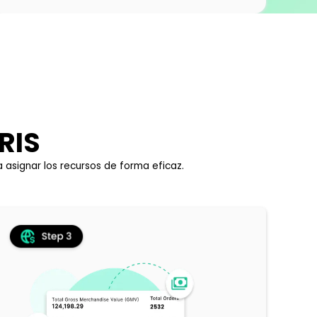
RIS
 asignar los recursos de forma eficaz.