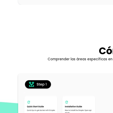
Có
Comprender las áreas específicas en l