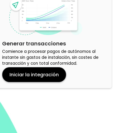
Generar transacciones
Comience a procesar pagos de autónomos al
instante sin gastos de instalación, sin costes de
transacción y con total conformidad.
Iniciar la integración