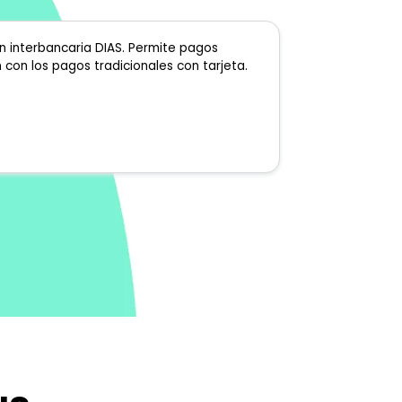
n interbancaria DIAS. Permite pagos
con los pagos tradicionales con tarjeta.