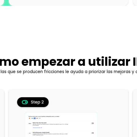
mo empezar a utilizar I
as que se producen fricciones le ayuda a priorizar las mejoras y a