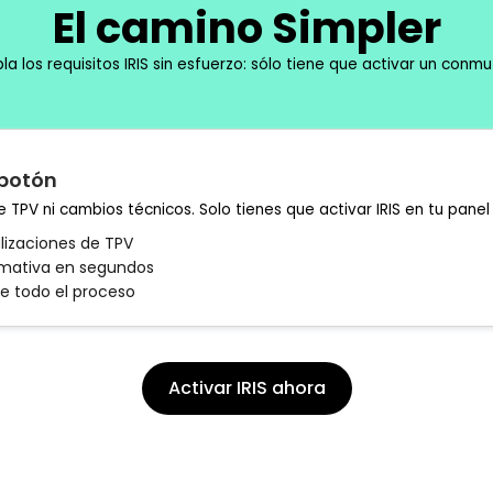
El camino Simpler
a los requisitos IRIS sin esfuerzo: sólo tiene que activar un conm
 botón
 TPV ni cambios técnicos. Solo tienes que activar IRIS en tu panel
lizaciones de TPV
rmativa en segundos
e todo el proceso
Activar IRIS ahora