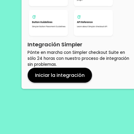
Integración Simpler
Pónte en marcha con Simpler checkout Suite en
sólo 24 horas con nuestro proceso de integración
sin problemas.
Iniciar la integración