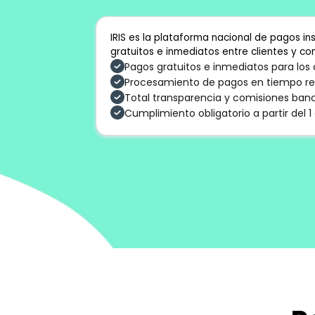
IRIS es la plataforma nacional de pagos i
gratuitos e inmediatos entre clientes y c
Pagos gratuitos e inmediatos para los 
Procesamiento de pagos en tiempo re
Total transparencia y comisiones banc
Cumplimiento obligatorio a partir del 