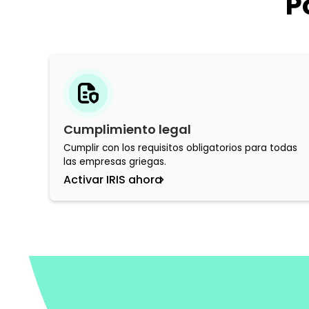
P
Cumplimiento legal
Cumplir con los requisitos obligatorios para todas
las empresas griegas.
Activar IRIS ahora