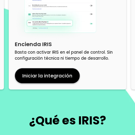
Encienda IRIS
Basta con activar IRIS en el panel de control. Sin
configuración técnica ni tiempo de desarrollo.
Iniciar la integración
¿Qué es IRIS?