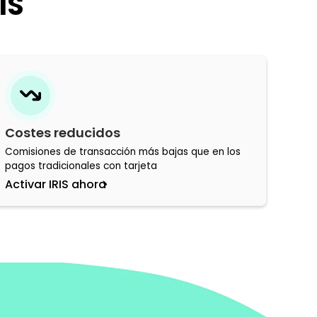
IS
Costes reducidos
Comisiones de transacción más bajas que en los
pagos tradicionales con tarjeta
Activar IRIS ahora